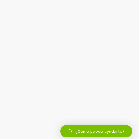
¿Cómo puedo ayudarte?