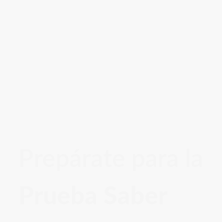
Prepárate para la
Prueba Saber