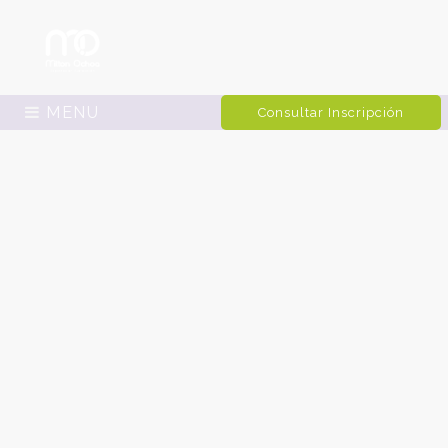
MENU
Consultar Inscripción